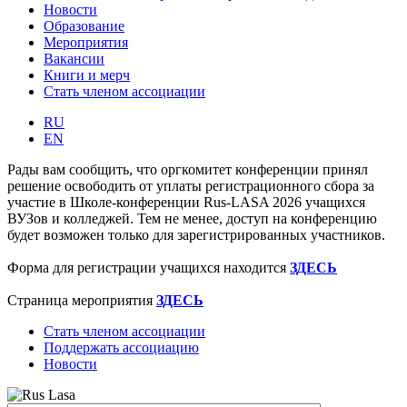
Новости
Образование
Мероприятия
Вакансии
Книги и мерч
Стать членом ассоциации
RU
EN
Рады вам сообщить, что оргкомитет конференции принял
решение освободить от уплаты регистрационного сбора за
участие в Школе-конференции Rus-LASA 2026 учащихся
ВУЗов и колледжей. Тем не менее, доступ на конференцию
будет возможен только для зарегистрированных участников.
Форма для регистрации учащихся находится
ЗДЕСЬ
Страница мероприятия
ЗДЕСЬ
Стать членом ассоциации
Поддержать ассоциацию
Новости