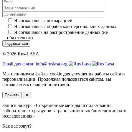
Я соглашаюсь с декларацией
Я соглашаюсь с обработкой персональных данных
Я соглашаюсь на распространение данных (не
обязательно)
Подписаться
© 2026 Rus-LASA
Email для связи: info@ruslasa.org
Мы используем файлы cookie для улучшения работы сайта и
персонализации. Продолжая пользоваться сайтом, вы
соглашаетесь с нашей политикой.
Принять
✕
Запись на курс «Современные методы использования
лабораторных грызунов в трансляционных биомедицинских
исследованиях»
Как вас зовут?