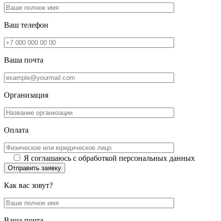
Ваш телефон
Ваша почта
Организация
Оплата
Я соглашаюсь с обработкой персональных данных
Отправить заявку
Как вас зовут?
Ваша почта