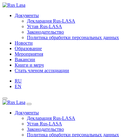
Документы
Декларация Rus-LASA
Устав Rus-LASA
Законодательство
Политика обработки персональных данных
Новости
Образование
Мероприятия
Вакансии
Книги и мерч
Стать членом ассоциации
RU
EN
Документы
Декларация Rus-LASA
Устав Rus-LASA
Законодательство
Политика обработки персональных данных