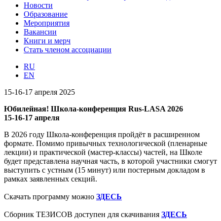
Новости
Образование
Мероприятия
Вакансии
Книги и мерч
Стать членом ассоциации
RU
EN
15-16-17 апреля 2025
Юбилейная! Школа-конференция Rus-LASA 2026
15-16-17 апреля
В 2026 году Школа-конференция пройдёт в расширенном
формате. Помимо привычных технологической (пленарные
лекции) и практической (мастер-классы) частей, на Школе
будет представлена научная часть, в которой участники смогут
выступить с устным (15 минут) или постерным докладом в
рамках заявленных секций.
Скачать программу можно
ЗДЕСЬ
Сборник ТЕЗИСОВ доступен для скачивания
ЗДЕСЬ