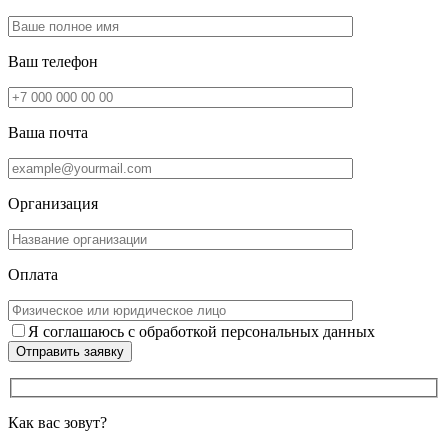
Ваш телефон
Ваша почта
Организация
Оплата
Я соглашаюсь с обработкой персональных данных
Отправить заявку
Как вас зовут?