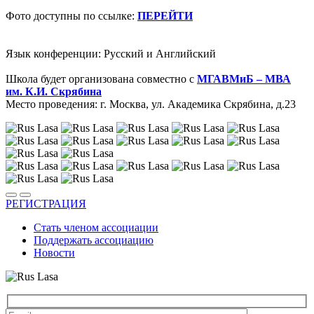
Фото доступны по ссылке:
ПЕРЕЙТИ
Язык конференции: Русский и Английский
Школа будет организована совместно с
МГАВМиБ – МВА
им. К.И. Скрябина
Место проведения: г. Москва, ул. Академика Скрябина, д.23
РЕГИСТРАЦИЯ
Стать членом ассоциации
Поддержать ассоциацию
Новости