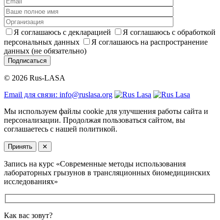
Я соглашаюсь с декларацией
Я соглашаюсь с обработкой
персональных данных
Я соглашаюсь на распространение
данных (не обязательно)
Подписаться
© 2026 Rus-LASA
Email для связи: info@ruslasa.org
Мы используем файлы cookie для улучшения работы сайта и
персонализации. Продолжая пользоваться сайтом, вы
соглашаетесь с нашей политикой.
Принять
✕
Запись на курс «Современные методы использования
лабораторных грызунов в трансляционных биомедицинских
исследованиях»
Как вас зовут?