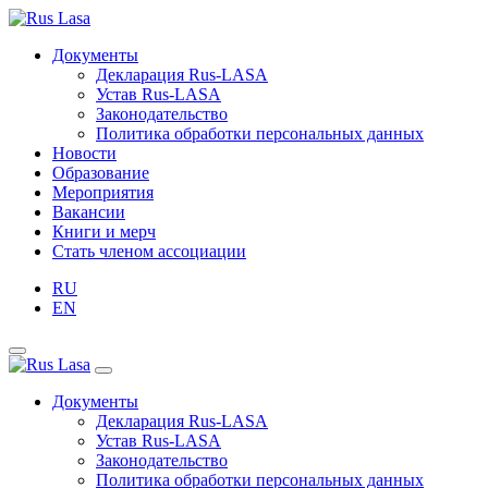
Документы
Декларация Rus-LASA
Устав Rus-LASA
Законодательство
Политика обработки персональных данных
Новости
Образование
Мероприятия
Вакансии
Книги и мерч
Стать членом ассоциации
RU
EN
Документы
Декларация Rus-LASA
Устав Rus-LASA
Законодательство
Политика обработки персональных данных