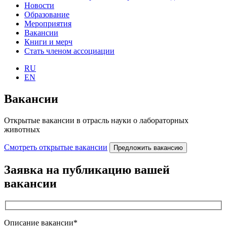
Новости
Образование
Мероприятия
Вакансии
Книги и мерч
Стать членом ассоциации
RU
EN
Вакансии
Открытые вакансии в отрасль науки о лабораторных
животных
Смотреть открытые вакансии
Предложить вакансию
Заявка на публикацию вашей
вакансии
Описание вакансии*