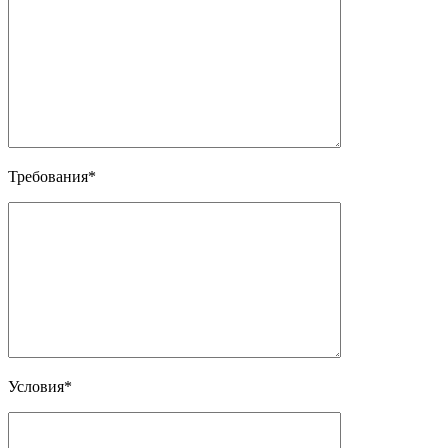
Требования*
Условия*