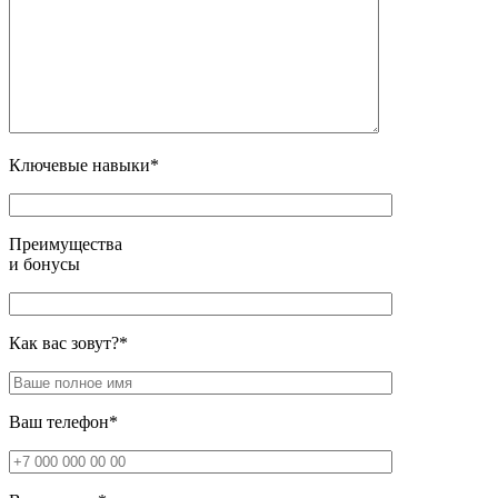
Ключевые навыки*
Преимущества
и бонусы
Как вас зовут?*
Ваш телефон*