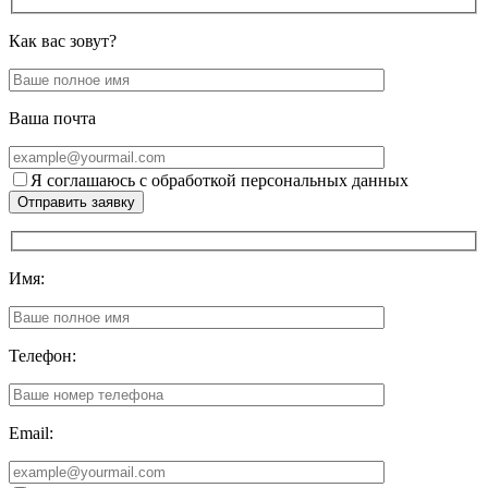
Как вас зовут?
Ваша почта
Я соглашаюсь с обработкой персональных данных
Отправить заявку
Имя:
Телефон:
Email: