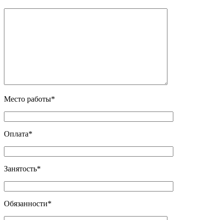
Место работы*
Оплата*
Занятость*
Обязанности*