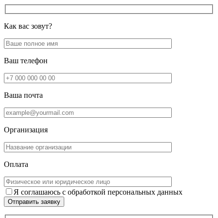
Как вас зовут?
Ваш телефон
Ваша почта
Организация
Оплата
Я соглашаюсь с обработкой персональных данных
Отправить заявку