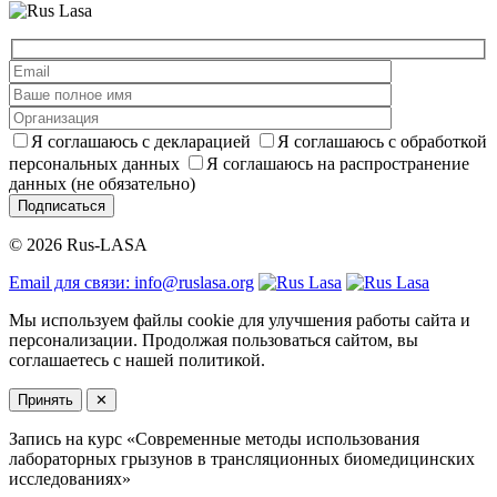
Я соглашаюсь с декларацией
Я соглашаюсь с обработкой
персональных данных
Я соглашаюсь на распространение
данных (не обязательно)
Подписаться
© 2026 Rus-LASA
Email для связи: info@ruslasa.org
Мы используем файлы cookie для улучшения работы сайта и
персонализации. Продолжая пользоваться сайтом, вы
соглашаетесь с нашей политикой.
Принять
✕
Запись на курс «Современные методы использования
лабораторных грызунов в трансляционных биомедицинских
исследованиях»