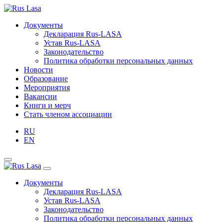
Документы
Декларация Rus-LASA
Устав Rus-LASA
Законодательство
Политика обработки персональных данных
Новости
Образование
Мероприятия
Вакансии
Книги и мерч
Стать членом ассоциации
RU
EN
Документы
Декларация Rus-LASA
Устав Rus-LASA
Законодательство
Политика обработки персональных данных