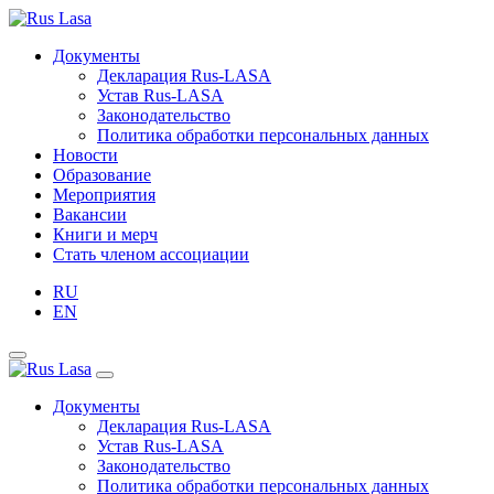
Документы
Декларация Rus-LASA
Устав Rus-LASA
Законодательство
Политика обработки персональных данных
Новости
Образование
Мероприятия
Вакансии
Книги и мерч
Стать членом ассоциации
RU
EN
Документы
Декларация Rus-LASA
Устав Rus-LASA
Законодательство
Политика обработки персональных данных