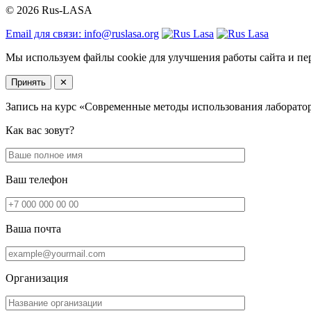
© 2026 Rus-LASA
Email для связи: info@ruslasa.org
Мы используем файлы cookie для улучшения работы сайта и пе
Принять
✕
Запись на курс «Современные методы использования лаборат
Как вас зовут?
Ваш телефон
Ваша почта
Организация