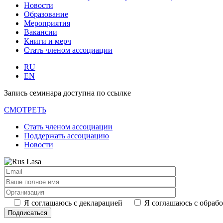
Новости
Образование
Мероприятия
Вакансии
Книги и мерч
Стать членом ассоциации
RU
EN
Запись семинара доступна по ссылке
СМОТРЕТЬ
Стать членом ассоциации
Поддержать ассоциацию
Новости
Я соглашаюсь с декларацией
Я соглашаюсь с обраб
Подписаться