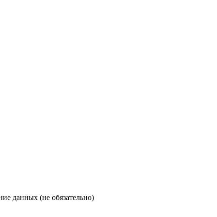
ние данных (не обязательно)