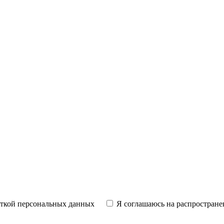
откой персональных данных
Я соглашаюсь на распростране