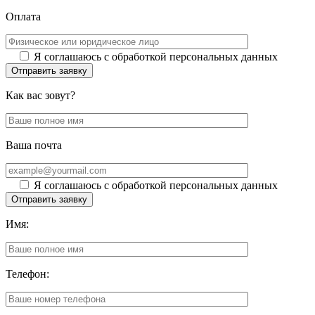
Оплата
Я соглашаюсь с обработкой персональных данных
Отправить заявку
Как вас зовут?
Ваша почта
Я соглашаюсь с обработкой персональных данных
Отправить заявку
Имя:
Телефон: