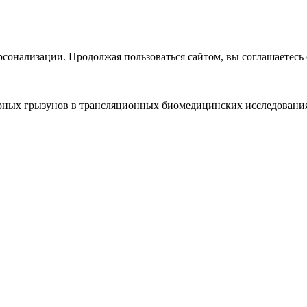
рсонализации. Продолжая пользоваться сайтом, вы соглашаетесь
орных грызунов в трансляционных биомедицинских исследовани