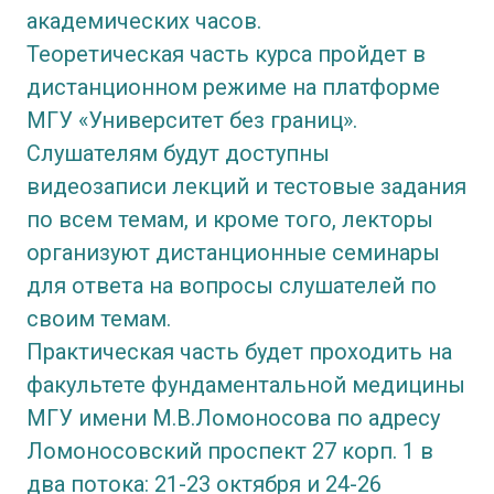
академических часов.
Теоретическая часть курса пройдет в
дистанционном режиме на платформе
МГУ «Университет без границ».
Слушателям будут доступны
видеозаписи лекций и тестовые задания
по всем темам, и кроме того, лекторы
организуют дистанционные семинары
для ответа на вопросы слушателей по
своим темам.
Практическая часть будет проходить на
факультете фундаментальной медицины
МГУ имени М.В.Ломоносова по адресу
Ломоносовский проспект 27 корп. 1 в
два потока: 21-23 октября и 24-26