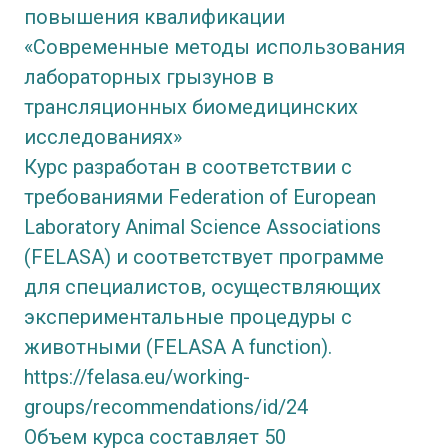
повышения квалификации
«Современные методы использования
лабораторных грызунов в
трансляционных биомедицинских
исследованиях»
Курс разработан в соответствии с
требованиями Federation of European
Laboratory Animal Science Associations
(FELASA) и соответствует программе
для специалистов, осуществляющих
экспериментальные процедуры с
животными (FELASA A function).
https://felasa.eu/working-
groups/recommendations/id/24
Объем курса составляет 50