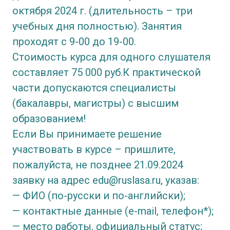
октября 2024 г. (длительность – три
учебных дня полностью). Занятия
проходят с 9-00 до 19-00.
Стоимость курса для одного слушателя
составляет 75 000 руб.К практической
части допускаются специалисты
(бакалавры, магистры) с высшим
образованием!
Если Вы принимаете решение
участвовать в курсе – пришлите,
пожалуйста, не позднее 21.09.2024
заявку на адрес edu@ruslasa.ru, указав:
— ФИО (по-русски и по-английски);
— контактные данные (e-mail, телефон*);
— место работы, официальный статус;