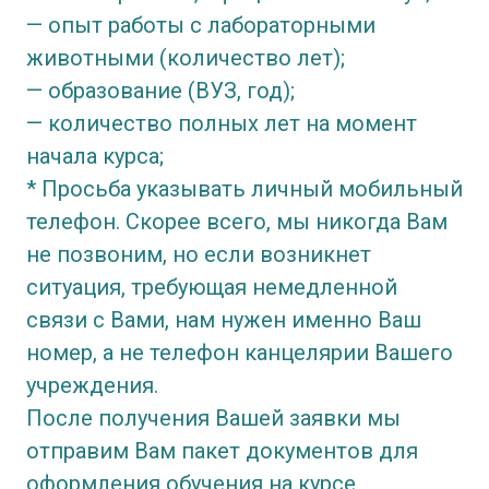
— опыт работы с лабораторными
животными (количество лет);
— образование (ВУЗ, год);
— количество полных лет на момент
начала курса;
* Просьба указывать личный мобильный
телефон. Скорее всего, мы никогда Вам
не позвоним, но если возникнет
ситуация, требующая немедленной
связи с Вами, нам нужен именно Ваш
номер, а не телефон канцелярии Вашего
учреждения.
После получения Вашей заявки мы
отправим Вам пакет документов для
оформления обучения на курсе