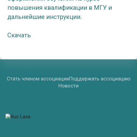
повышения квалификации в МГУ и
дальнейшие инструкции.
Скачать
Стать членом ассоциации
Поддержать ассоциацию
Новости