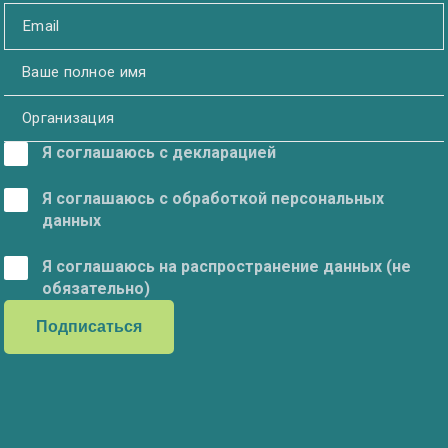
Я соглашаюсь с декларацией
Я соглашаюсь с обработкой персональных
данных
Я соглашаюсь на распространение данных (не
обязательно)
Подписаться