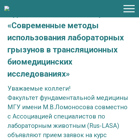
Курс повышения квалификации
«Современные методы
использования лабораторных
грызунов в трансляционных
биомедицинских
исследованиях»
Уважаемые коллеги!
Факультет фундаментальной медицины
МГУ имени М.В.Ломоносова совместно
с Ассоциацией специалистов по
лабораторным животным (Rus-LASA)
объявляют прием заявок на курс