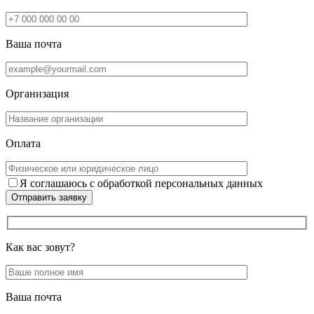
Ваша почта
Организация
Оплата
Я соглашаюсь с обработкой персональных данных
Отправить заявку
Как вас зовут?
Ваша почта