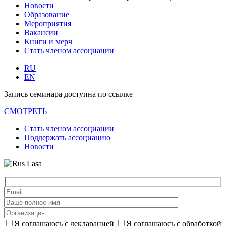
Новости
Образование
Мероприятия
Вакансии
Книги и мерч
Стать членом ассоциации
RU
EN
Запись семинара доступна по ссылке
СМОТРЕТЬ
Стать членом ассоциации
Поддержать ассоциацию
Новости
Я соглашаюсь с декларацией
Я соглашаюсь с обработкой