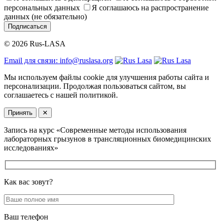
персональных данных
Я соглашаюсь на распространение
данных (не обязательно)
Подписаться
© 2026 Rus-LASA
Email для связи: info@ruslasa.org
Мы используем файлы cookie для улучшения работы сайта и
персонализации. Продолжая пользоваться сайтом, вы
соглашаетесь с нашей политикой.
Принять
✕
Запись на курс «Современные методы использования
лабораторных грызунов в трансляционных биомедицинских
исследованиях»
Как вас зовут?
Ваш телефон