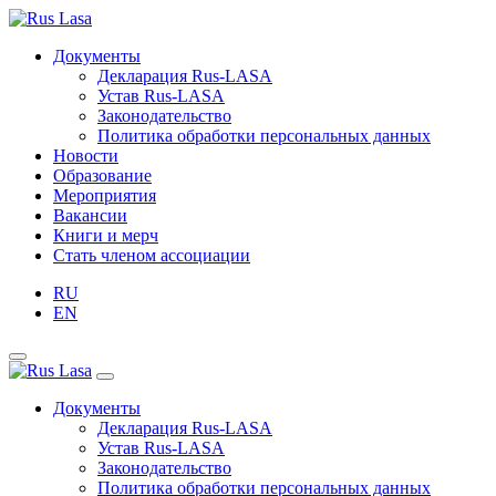
Документы
Декларация Rus-LASA
Устав Rus-LASA
Законодательство
Политика обработки персональных данных
Новости
Образование
Мероприятия
Вакансии
Книги и мерч
Стать членом ассоциации
RU
EN
Документы
Декларация Rus-LASA
Устав Rus-LASA
Законодательство
Политика обработки персональных данных