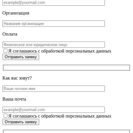
Организация
Оплата
Я соглашаюсь с обработкой персональных данных
Отправить заявку
Как вас зовут?
Ваша почта
Я соглашаюсь с обработкой персональных данных
Отправить заявку