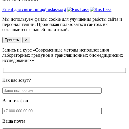
Email для связи: info@ruslasa.org
Мы используем файлы cookie для улучшения работы сайта и
персонализации. Продолжая пользоваться сайтом, вы
соглашаетесь с нашей политикой.
Принять
✕
Запись на курс «Современные методы использования
лабораторных грызунов в трансляционных биомедицинских
исследованиях»
Как вас зовут?
Ваш телефон
Ваша почта