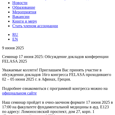
Новости
Образование
Мероприятия
Вакансии
Книги и мерч
Стать членом ассоциации
RU
EN
9 июня 2025
Семинар 17 июня 2025: Обсуждение докладов конференции
FELASA 2025
Уважаемые коллеги! Приглашаем Вас принять участие в
обсуждении докладов 16го конгресса FELASA проходившего
02 – 05 июня 2025 г. в Афинах, Греция.
Подробнее ознакомиться с программой конгресса можно на
официальном сайте
Наш семинар пройдет в очно-заочном формате 17 июня 2025 в
17:00 на факультете фундаментальной медицины в ауд. Е123
по адресу: Ломоносовский проспект, дом 27, корп. 1