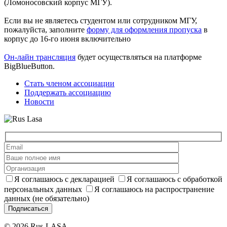
(Ломоносовский корпус МГУ).
Если вы не являетесь студентом или сотрудником МГУ,
пожалуйста, заполните
форму для оформления пропуска
в
корпус до 16-го июня включительно
Он-лайн трансляция
будет осуществляться на платформе
BigBlueButton.
Стать членом ассоциации
Поддержать ассоциацию
Новости
Я соглашаюсь с декларацией
Я соглашаюсь с обработкой
персональных данных
Я соглашаюсь на распространение
данных (не обязательно)
Подписаться
© 2026 Rus-LASA