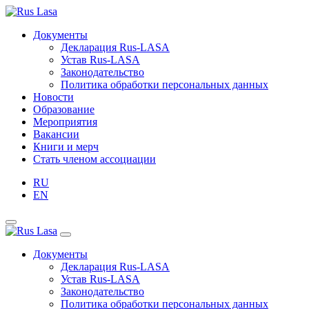
Документы
Декларация Rus-LASA
Устав Rus-LASA
Законодательство
Политика обработки персональных данных
Новости
Образование
Мероприятия
Вакансии
Книги и мерч
Стать членом ассоциации
RU
EN
Документы
Декларация Rus-LASA
Устав Rus-LASA
Законодательство
Политика обработки персональных данных